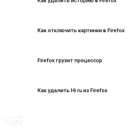
Как удалить историю в Firefox
Как отключить картинки в Firefox
Firefox грузит процессор
Как удалить Hi ru из Firefox