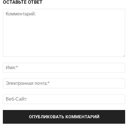
ОСТАВЬТЕ ОТВЕТ