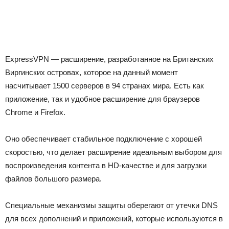
ExpressVPN — расширение, разработанное на Британских
Виргинских островах, которое на данный момент
насчитывает 1500 серверов в 94 странах мира. Есть как
приложение, так и удобное расширение для браузеров
Chrome и Firefox.
Оно обеспечивает стабильное подключение с хорошей
скоростью, что делает расширение идеальным выбором для
воспроизведения контента в HD-качестве и для загрузки
файлов большого размера.
Специальные механизмы защиты оберегают от утечки DNS
для всех дополнений и приложений, которые используются в