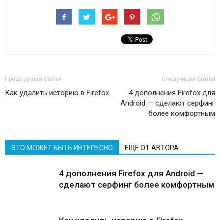
Предыдущая статья
Следующая статья
Как удалить историю в Firefox
4 дополнения Firefox для
Android — сделают серфинг
более комфортным
ЭТО МОЖЕТ БЫТЬ ИНТЕРЕСНО
ЕЩЕ ОТ АВТОРА
4 дополнения Firefox для Android —
сделают серфинг более комфортным