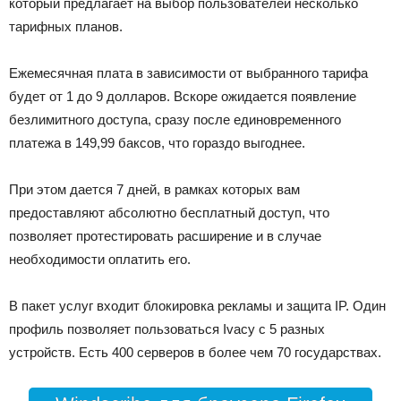
который предлагает на выбор пользователей несколько
тарифных планов.
Ежемесячная плата в зависимости от выбранного тарифа
будет от 1 до 9 долларов. Вскоре ожидается появление
безлимитного доступа, сразу после единовременного
платежа в 149,99 баксов, что гораздо выгоднее.
При этом дается 7 дней, в рамках которых вам
предоставляют абсолютно бесплатный доступ, что
позволяет протестировать расширение и в случае
необходимости оплатить его.
В пакет услуг входит блокировка рекламы и защита IP. Один
профиль позволяет пользоваться Ivacy с 5 разных
устройств. Есть 400 серверов в более чем 70 государствах.