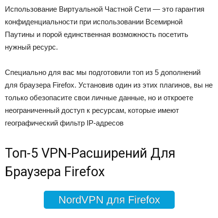
Использование Виртуальной Частной Сети — это гарантия
конфиденциальности при использовании Всемирной
Паутины и порой единственная возможность посетить
нужный ресурс.
Специально для вас мы подготовили топ из 5 дополнений
для браузера Firefox. Установив один из этих плагинов, вы не
только обезопасите свои личные данные, но и откроете
неограниченный доступ к ресурсам, которые имеют
географический фильтр IP-адресов
Топ-5 VPN-Расширений Для
Браузера Firefox
NordVPN для Firefox