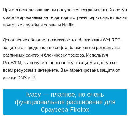
При его использовании вы получаете неограниченный доступ
к заблокированным на территории страны сервисам, включая
почтовые службы и сервисы Netflix.
Дополнение обладает возможностью блокировки WebRTC,
защитой от вредоносного софта, блокировкой рекламы на
различных сайтах и блокировку трекера. Используя
PureVPN, вы получите полноценную защиту и доступ ко
всем ресурсам в интернете. Вам гарантирована защита от
утечки DNS и IP.
Ivacy — платное, но очень
функциональное расширение для
браузера Firefox