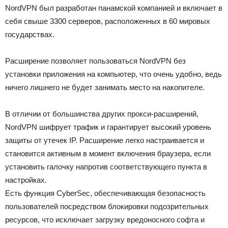
NordVPN был разработан панамской компанией и включает в
себя свыше 3300 серверов, расположенных в 60 мировых
государствах.
Расширение позволяет пользоваться NordVPN без
установки приложения на компьютер, что очень удобно, ведь
ничего лишнего не будет занимать место на накопителе.
В отличии от большинства других прокси-расширений,
NordVPN шифрует трафик и гарантирует высокий уровень
защиты от утечек IP. Расширение легко настраивается и
становится активным в момент включения браузера, если
установить галочку напротив соответствующего пункта в
настройках.
Есть функция CyberSec, обеспечивающая безопасность
пользователей посредством блокировки подозрительных
ресурсов, что исключает загрузку вредоносного софта и