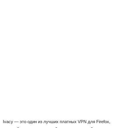
Ivacy — это один из лучших платных VPN для Firefox,