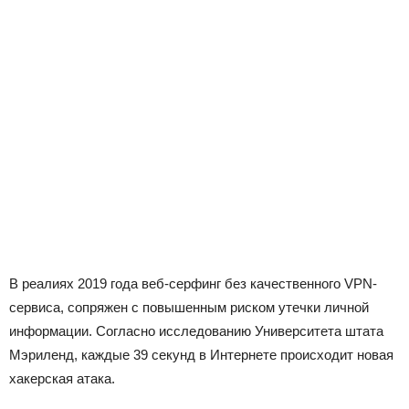
В реалиях 2019 года веб-серфинг без качественного VPN-
сервиса, сопряжен с повышенным риском утечки личной
информации. Согласно исследованию Университета штата
Мэриленд, каждые 39 секунд в Интернете происходит новая
хакерская атака.